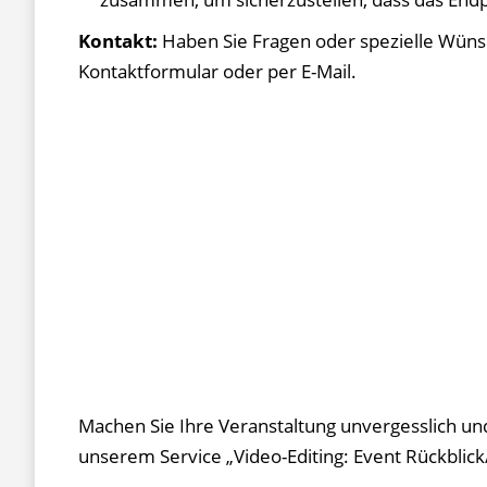
Kontakt:
Haben Sie Fragen oder spezielle Wüns
Kontaktformular oder per E-Mail.
Machen Sie Ihre Veranstaltung unvergesslich un
unserem Service „Video-Editing: Event Rückbli