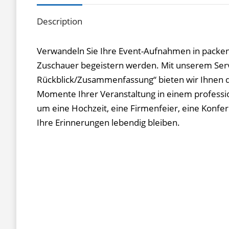
Description
Verwandeln Sie Ihre Event-Aufnahmen in packe
Zuschauer begeistern werden. Mit unserem Servi
Rückblick/Zusammenfassung“ bieten wir Ihnen 
Momente Ihrer Veranstaltung in einem profession
um eine Hochzeit, eine Firmenfeier, eine Konfer
Ihre Erinnerungen lebendig bleiben.