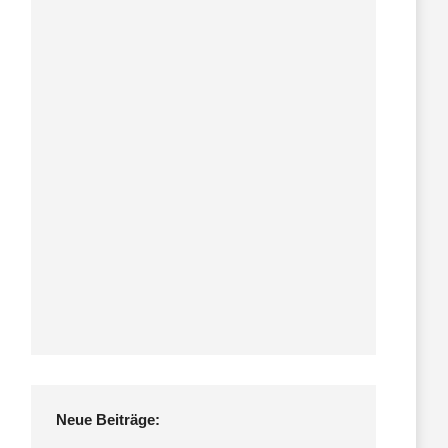
Neue Beiträge: