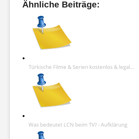
Ähnliche Beiträge:
Türkische Filme & Serien kostenlos & legal…
Was bedeutet LCN beim TV? - Aufklärung