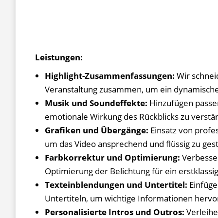
Leistungen:
Highlight-Zusammenfassungen:
Wir schnei
Veranstaltung zusammen, um ein dynamisches
Musik und Soundeffekte:
Hinzufügen passe
emotionale Wirkung des Rückblicks zu verstä
Grafiken und Übergänge:
Einsatz von profe
um das Video ansprechend und flüssig zu gest
Farbkorrektur und Optimierung:
Verbesser
Optimierung der Belichtung für ein erstklassig
Texteinblendungen und Untertitel:
Einfüge
Untertiteln, um wichtige Informationen herv
Personalisierte Intros und Outros:
Verleihe