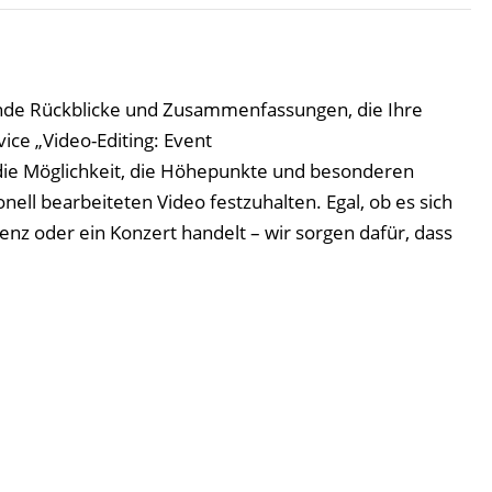
nde Rückblicke und Zusammenfassungen, die Ihre
ce „Video-Editing: Event
die Möglichkeit, die Höhepunkte und besonderen
ell bearbeiteten Video festzuhalten. Egal, ob es sich
enz oder ein Konzert handelt – wir sorgen dafür, dass