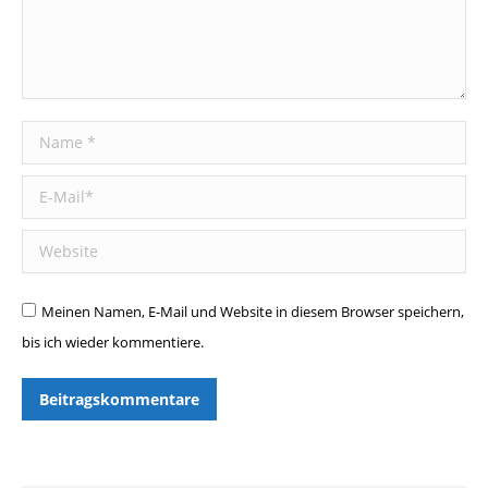
Name *
E-Mail *
Website
Meinen Namen, E-Mail und Website in diesem Browser speichern,
bis ich wieder kommentiere.
Beitragskommentare