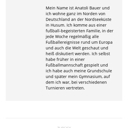
Mein Name ist Anatoli Bauer und
ich wohne ganz im Norden von
Deutschland an der Nordseeküste
in Husum. Ich komme aus einer
fußball-begeisterten Familie, in der
jede Woche regelmäßig alle
Fußballereignisse rund um Europa
und auch die Welt geschaut und
heiß diskutiert werden. Ich selbst
habe früher in einer
Fußballmannschaft gespielt und
ich habe auch meine Grundschule
und später mein Gymnasium, auf
dem ich war, bei verschiedenen
Turnieren vertreten.
Kommentarnavigation