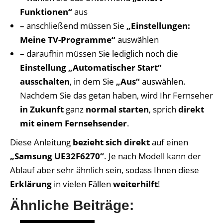
Funktionen“
aus
– anschließend müssen Sie
„Einstellungen:
Meine TV-Programme“
auswählen
– daraufhin müssen Sie lediglich noch die
Einstellung „Automatischer Start“
ausschalten
, in dem Sie
„Aus“
auswählen.
Nachdem Sie das getan haben, wird Ihr Fernseher
in Zukunft
ganz
normal starten
, sprich
direkt
mit einem Fernsehsender
.
Diese Anleitung
bezieht sich direkt
auf einen
„Samsung UE32F6270“
. Je nach Modell kann der
Ablauf aber sehr ähnlich sein, sodass Ihnen diese
Erklärung
in vielen Fällen
weiterhilft
!
Ähnliche Beiträge: