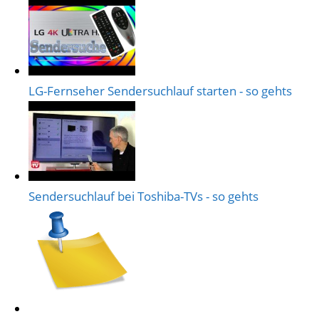
LG-Fernseher Sendersuchlauf starten - so gehts
Sendersuchlauf bei Toshiba-TVs - so gehts