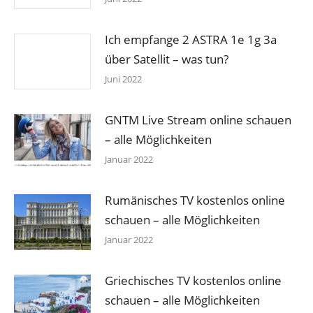
Ich empfange 2 ASTRA 1e 1g 3a
über Satellit – was tun?
Juni 2022
GNTM Live Stream online schauen
– alle Möglichkeiten
Januar 2022
Rumänisches TV kostenlos online
schauen – alle Möglichkeiten
Januar 2022
Griechisches TV kostenlos online
schauen – alle Möglichkeiten