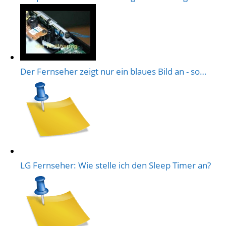
Der Fernseher zeigt nur ein blaues Bild an - so…
LG Fernseher: Wie stelle ich den Sleep Timer an?