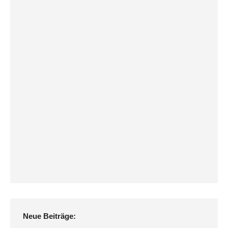
Neue Beiträge: