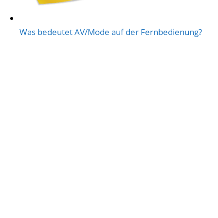
Was bedeutet AV/Mode auf der Fernbedienung?