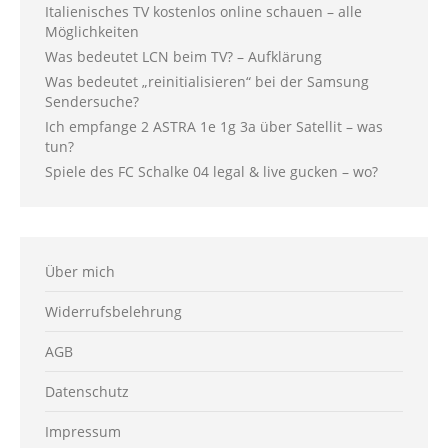
Italienisches TV kostenlos online schauen – alle
Möglichkeiten
Was bedeutet LCN beim TV? – Aufklärung
Was bedeutet „reinitialisieren“ bei der Samsung
Sendersuche?
Ich empfange 2 ASTRA 1e 1g 3a über Satellit – was
tun?
Spiele des FC Schalke 04 legal & live gucken – wo?
Über mich
Widerrufsbelehrung
AGB
Datenschutz
Impressum