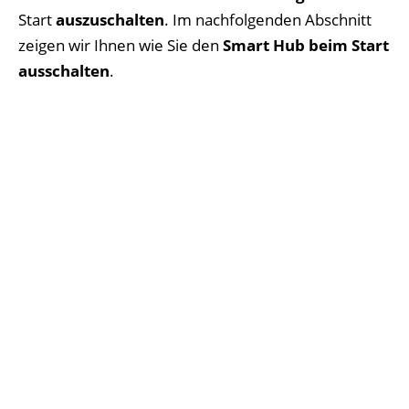
Start
auszuschalten
. Im nachfolgenden Abschnitt
zeigen wir Ihnen wie Sie den
Smart Hub beim Start
ausschalten
.