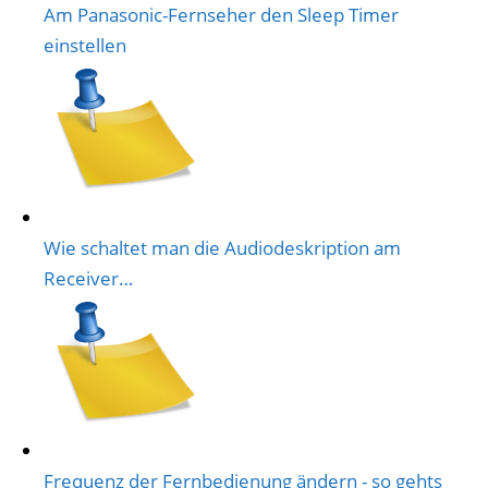
Am Panasonic-Fernseher den Sleep Timer
einstellen
Wie schaltet man die Audiodeskription am
Receiver…
Frequenz der Fernbedienung ändern - so gehts