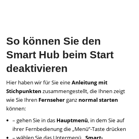
So können Sie den
Smart Hub beim Start
deaktivieren
Hier haben wir für Sie eine
Anleitung mit
Stichpunkten
zusammengestellt, die Ihnen zeigt
wie Sie Ihren
Fernseher
ganz
normal starten
können:
– gehen Sie in das
Hauptmenü
, in dem Sie auf
ihrer Fernbedienung die „Menü“-Taste drücken
– wählen Sie das Untermenü
„Smart-