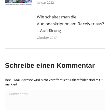
Januar 2022
Wie schaltet man die
Audiodeskription am Receiver aus?
– Aufklärung
Oktober 2017
Schreibe einen Kommentar
Ihre E-Mail-Adresse wird nicht veröffentlicht. Pflichtfelder sind mit
*
markiert.
Kommentar